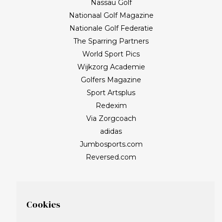
Nassau Golf
Nationaal Golf Magazine
Nationale Golf Federatie
The Sparring Partners
World Sport Pics
Wijkzorg Academie
Golfers Magazine
Sport Artsplus
Redexim
Via Zorgcoach
adidas
Jumbosports.com
Reversed.com
Cookies