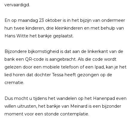
vervaardigd.
En op maandag 23 oktober is in het bijzijn van ondermeer
hun twee kinderen, drie kleinkinderen en met behulp van
Hans Witte het bankje geplaatst.
Bijzondere bijkomstigheid is dat aan de linkerkant van de
bank een QR-code is aangebracht. Als die code wordt
gelezen door een mobiele telefoon of een Ipad, kan je het
lied horen dat dochter Tessa heeft gezongen op de
crematie.
Dus mocht u tijdens het wandelen op het Hanenpad even
willen uitrusten, het bankje van Meinard is een bijzonder
moment voor een stonde contemplatie.