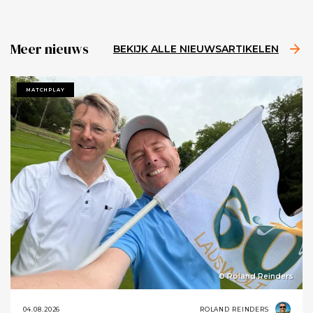
Meer nieuws
BEKIJK ALLE NIEUWSARTIKELEN
MATCHPLAY
© Roland Reinders
04.08.2026
ROLAND REINDERS