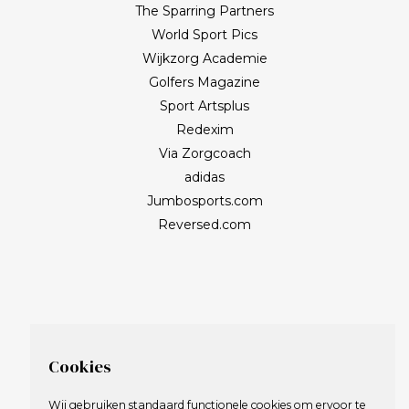
The Sparring Partners
World Sport Pics
Wijkzorg Academie
Golfers Magazine
Sport Artsplus
Redexim
Via Zorgcoach
adidas
Jumbosports.com
Reversed.com
Cookies
Wij gebruiken standaard functionele cookies om ervoor te