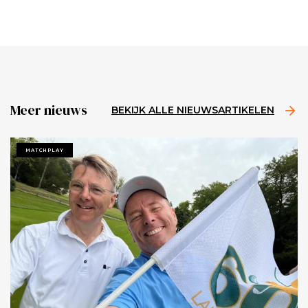
Meer nieuws
BEKIJK ALLE NIEUWSARTIKELEN
MATCHPLAY