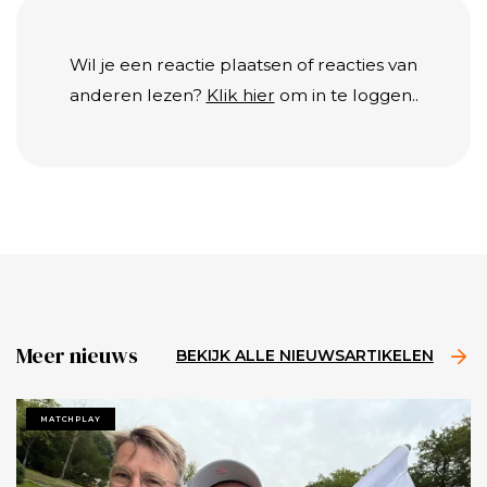
Wil je een reactie plaatsen of reacties van
anderen lezen?
Klik hier
om in te loggen..
Meer nieuws
BEKIJK ALLE NIEUWSARTIKELEN
MATCHPLAY