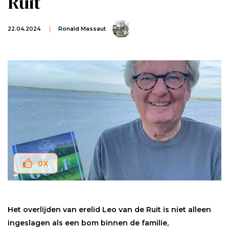
Ruit
22.04.2024
Ronald Massaut
0
X
Het overlijden van erelid Leo van de Ruit is niet alleen
ingeslagen als een bom binnen de familie,