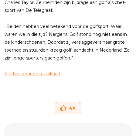
Charles Taylor. Ze roemden zijn bijdrage aan golf als chef-
sport van De Telegraaf.
,,Beiden hebben veel betekend voor de golfsport. Waar
waren we in die tijd? Nergens. Golf stond nog niet eens in
de kinderschoenen. Doordat zij verslaggevers naar grote
toernooien stuurden kreeg golf aandacht in Nederland. Zo
zijn jonge sporters gaan golfen.''
Klik hier voor de rouwkaart
4
X