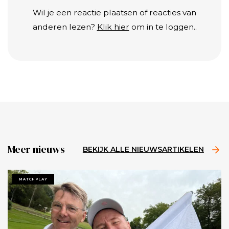
Wil je een reactie plaatsen of reacties van
anderen lezen?
Klik hier
om in te loggen..
Meer nieuws
BEKIJK ALLE NIEUWSARTIKELEN
MATCHPLAY