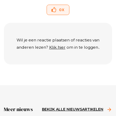
0
X
Wil je een reactie plaatsen of reacties van
anderen lezen?
Klik hier
om in te loggen..
Meer nieuws
BEKIJK ALLE NIEUWSARTIKELEN