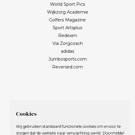
World Sport Pics
Wijkzorg Academie
Golfers Magazine
Sport Artsplus
Redexim
Via Zorgcoach
adidas
Jumbosports.com
Reversed.com
Cookies
Wij gebruiken standaard functionele cookies om ervoor te
zorgen dat de website naar verwachting werkt. Doormiddel