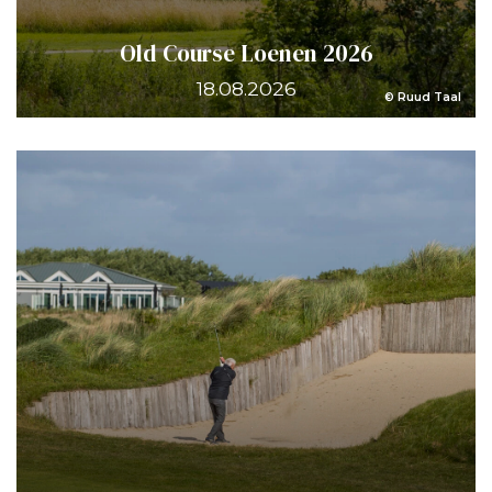
Old Course Loenen 2026
18.08.2026
© Ruud Taal