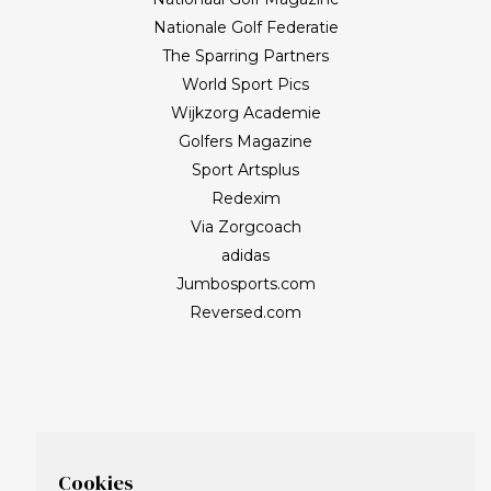
Nationale Golf Federatie
The Sparring Partners
World Sport Pics
Wijkzorg Academie
Golfers Magazine
Sport Artsplus
Redexim
Via Zorgcoach
adidas
Jumbosports.com
Reversed.com
Cookies