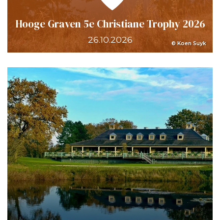
Hooge Graven 5e Christiane Trophy 2026
26.10.2026
© Koen Suyk