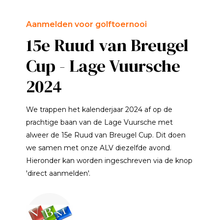
Aanmelden voor golftoernooi
15e Ruud van Breugel
Cup - Lage Vuursche
2024
We trappen het kalenderjaar 2024 af op de
prachtige baan van de Lage Vuursche met
alweer de 15e Ruud van Breugel Cup. Dit doen
we samen met onze ALV diezelfde avond.
Hieronder kan worden ingeschreven via de knop
'direct aanmelden'.