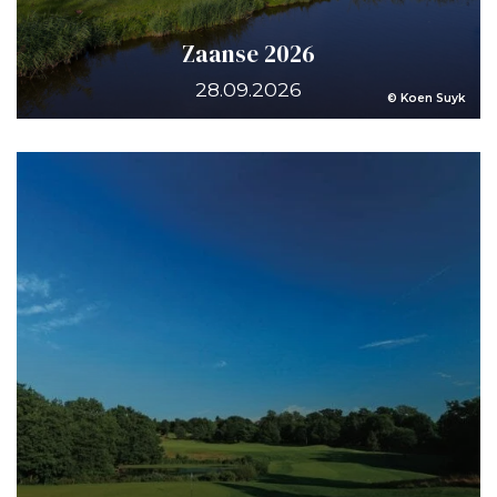
Zaanse 2026
28.09.2026
© Koen Suyk