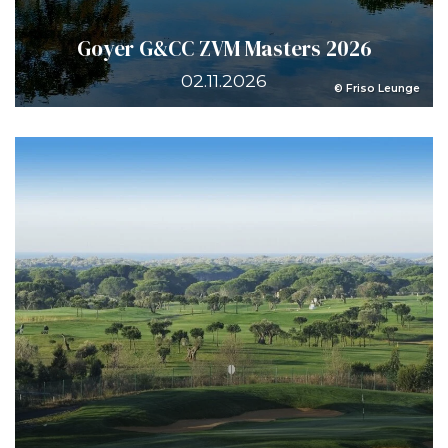
Goyer G&CC ZVM Masters 2026
02.11.2026
© Friso Leunge