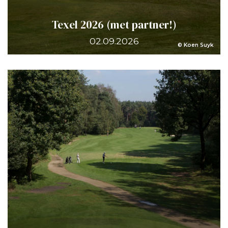
Texel 2026 (met partner!)
02.09.2026
© Koen Suyk