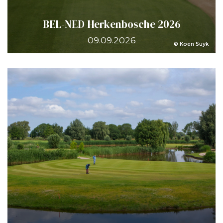
BEL-NED Herkenbosche 2026
09.09.2026
© Koen Suyk