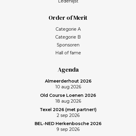
Ledenlijst
Order of Merit
Categorie A
Categorie B
Sponsoren
Hall of fame
Agenda
Almeerderhout 2026
10 aug 2026
Old Course Loenen 2026
18 aug 2026
Texel 2026 (met partner!)
2 sep 2026
BEL-NED Herkenbosche 2026
9 sep 2026