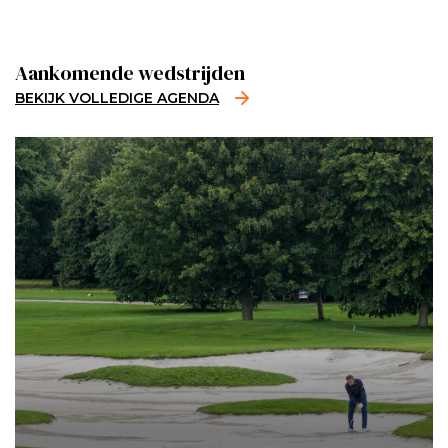
Aankomende wedstrijden
BEKIJK VOLLEDIGE AGENDA