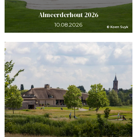
Almeerderhout 2026
10.08.2026
© Koen Suyk