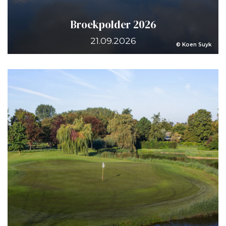
Broekpolder 2026
21.09.2026
© Koen Suyk