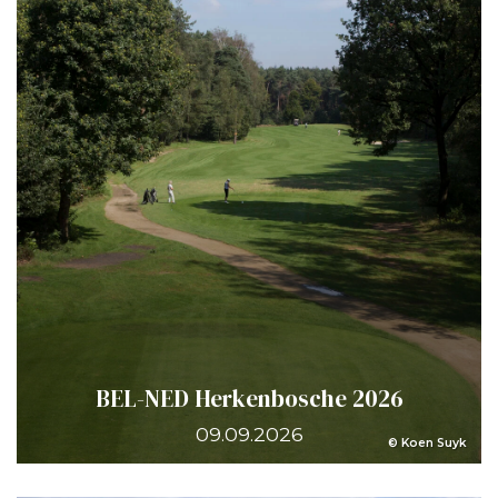
BEL-NED Herkenbosche 2026
09.09.2026
© Koen Suyk