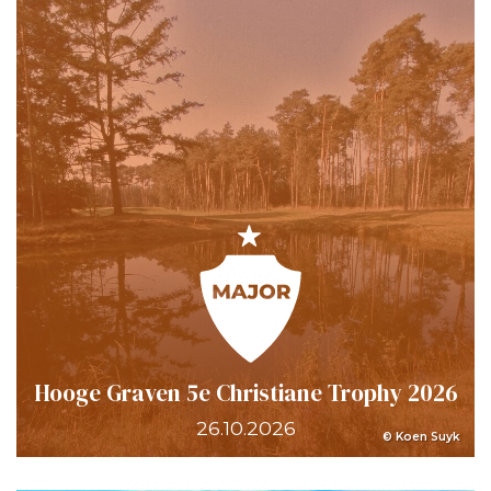
Hooge Graven 5e Christiane Trophy 2026
26.10.2026
© Koen Suyk