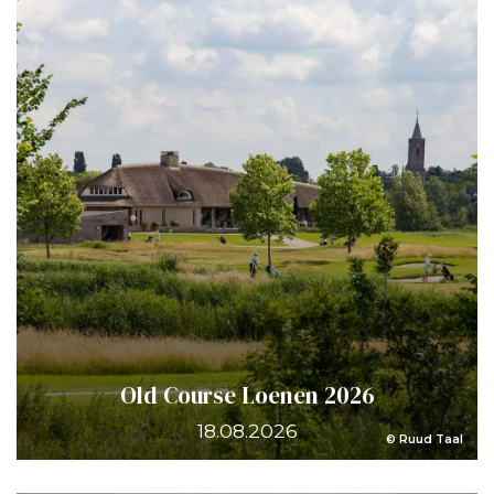
Old Course Loenen 2026
18.08.2026
© Ruud Taal