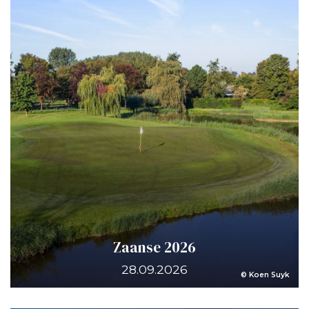
Zaanse 2026
28.09.2026
© Koen Suyk