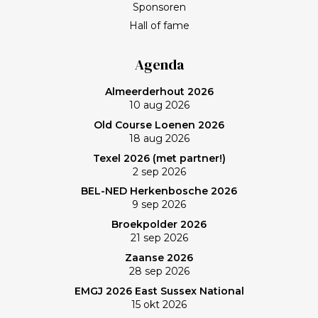
Sponsoren
Hall of fame
Agenda
Almeerderhout 2026
10 aug 2026
Old Course Loenen 2026
18 aug 2026
Texel 2026 (met partner!)
2 sep 2026
BEL-NED Herkenbosche 2026
9 sep 2026
Broekpolder 2026
21 sep 2026
Zaanse 2026
28 sep 2026
EMGJ 2026 East Sussex National
15 okt 2026