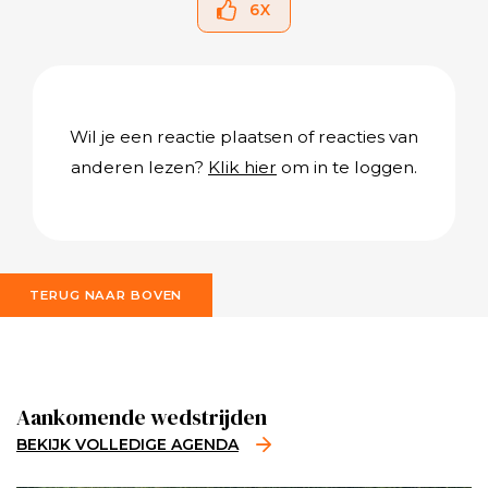
6
X
Wil je een reactie plaatsen of reacties van
anderen lezen?
Klik hier
om in te loggen.
TERUG NAAR BOVEN
Aankomende wedstrijden
BEKIJK VOLLEDIGE AGENDA