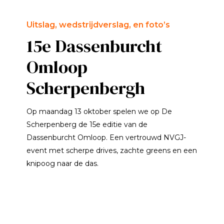
Uitslag, wedstrijdverslag, en foto’s
15e Dassenburcht
Omloop
Scherpenbergh
Op maandag 13 oktober spelen we op De
Scherpenberg de 15e editie van de
Dassenburcht Omloop. Een vertrouwd NVGJ-
event met scherpe drives, zachte greens en een
knipoog naar de das.