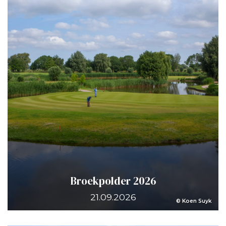
Broekpolder 2026
21.09.2026
© Koen Suyk