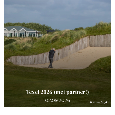
Texel 2026 (met partner!)
02.09.2026
© Koen Suyk