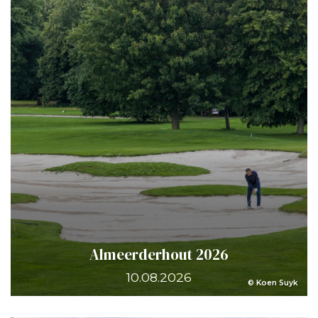
Almeerderhout 2026
10.08.2026
© Koen Suyk