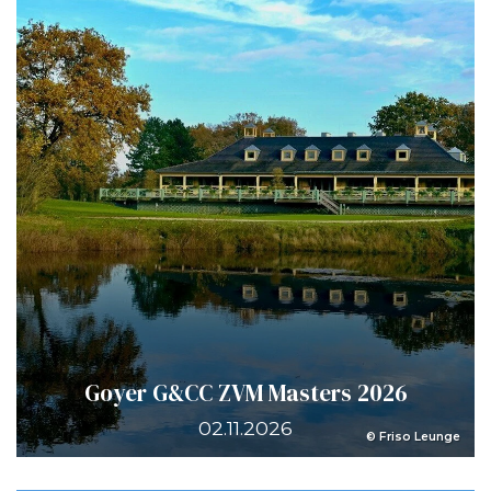
Goyer G&CC ZVM Masters 2026
02.11.2026
© Friso Leunge