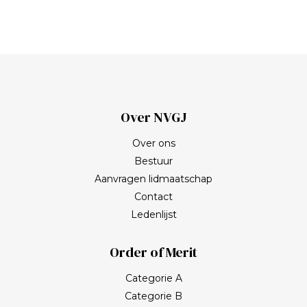
Over NVGJ
Over ons
Bestuur
Aanvragen lidmaatschap
Contact
Ledenlijst
Order of Merit
Categorie A
Categorie B