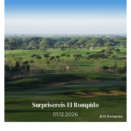
Surprisereis El Rompido
01.12.2026
© El Rompido