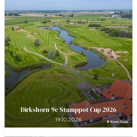
Dirkshorn 9e Stamppot Cup 2026
19.10.2026
© Koen Suyk