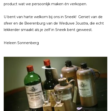
product wat we persoonlijk maken én verkopen.
U bent van harte welkom bij ons in Sneek! Geniet van de
sfeer en de Beerenburg van de Weduwe Joustra, die echt
lekkerder smaakt als je zelf in Sneek bent geweest.
Heleen Sonnenberg