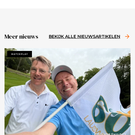
Meer nieuws
BEKIJK ALLE NIEUWSARTIKELEN
MATCHPLAY
© Roland Reinders