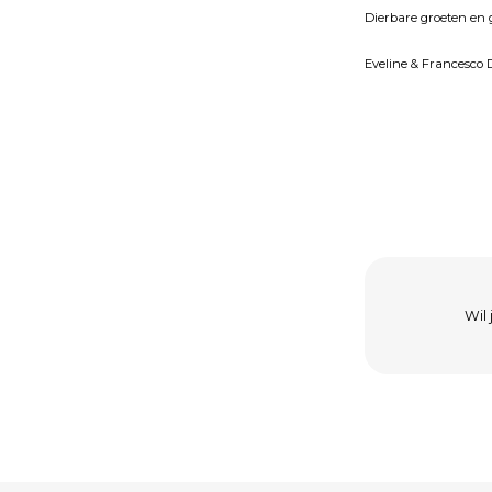
Dierbare groeten en 
Eveline & Francesco 
Wil 