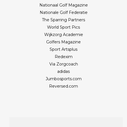
Nationaal Golf Magazine
Nationale Golf Federatie
The Sparring Partners
World Sport Pics
Wijkzorg Academie
Golfers Magazine
Sport Artsplus
Redexim
Via Zorgcoach
adidas
Jumbosports.com
Reversed.com