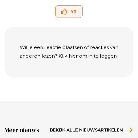
4
X
Wil je een reactie plaatsen of reacties van
anderen lezen?
Klik hier
om in te loggen..
Meer nieuws
BEKIJK ALLE NIEUWSARTIKELEN