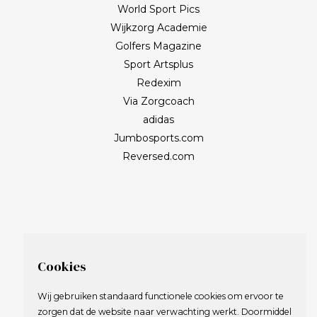
World Sport Pics
Wijkzorg Academie
Golfers Magazine
Sport Artsplus
Redexim
Via Zorgcoach
adidas
Jumbosports.com
Reversed.com
Cookies
Wij gebruiken standaard functionele cookies om ervoor te
zorgen dat de website naar verwachting werkt. Doormiddel