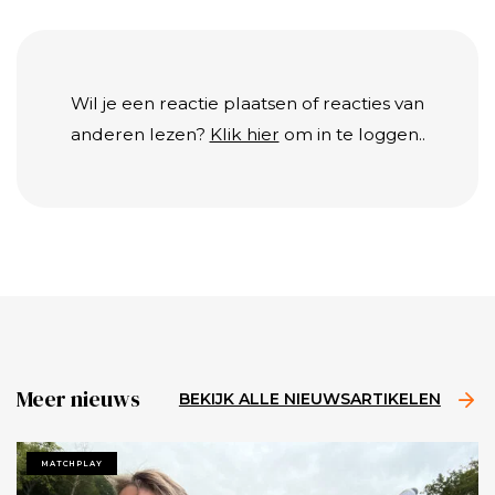
Wil je een reactie plaatsen of reacties van
anderen lezen?
Klik hier
om in te loggen..
Meer nieuws
BEKIJK ALLE NIEUWSARTIKELEN
MATCHPLAY