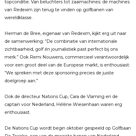
topconditie. Van beluchters tot zaaimachines: de machines
van Redexim zijn terug te vinden op golfbanen van
wereldklasse.
Herman de Bree, eigenaar van Redexim, kijkt erg uit naar
de samenwerking: “De combinatie van internationale
zichtbaarheid, golf én journalistiek past perfect bij ons
merk.” Ook Remi Nouwens, commercieel verantwoordelijk
voor een groot deel van de Europese markt, is enthousiast:
“We spreken met deze sponsoring precies de juiste
doelgroep aan.”
Ook de directeur Nations Cup, Cara de Vlaming en de
captain voor Nederland, Hélène Wiesenhaan waren erg
enthousiast.
De Nations Cup wordt begin oktober gespeeld op Golfbaan