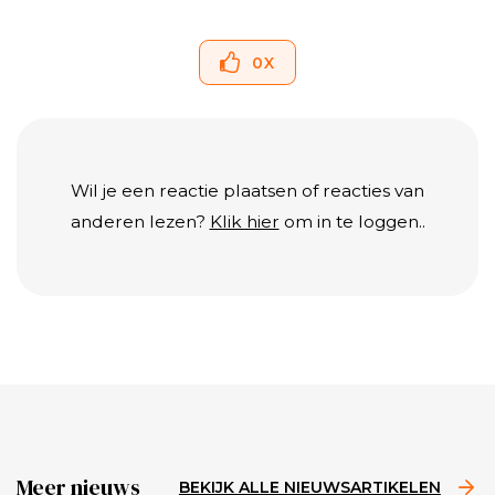
0
X
Wil je een reactie plaatsen of reacties van
anderen lezen?
Klik hier
om in te loggen..
Meer nieuws
BEKIJK ALLE NIEUWSARTIKELEN