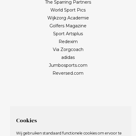
The Sparring Partners
World Sport Pics
Wijkzorg Academie
Golfers Magazine
Sport Artsplus
Redexim
Via Zorgcoach
adidas
Jumbosports.com
Reversed.com
Cookies
Wij gebruiken standaard functionele cookies om ervoor te