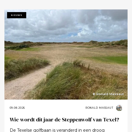
NIEUWS
© Ronald Massaut
09.08.2026
RONALD MASSAUT
Wie wordt dit jaar de Steppenwolf van Texel?
De Texelse golfbaan is veranderd in een droog