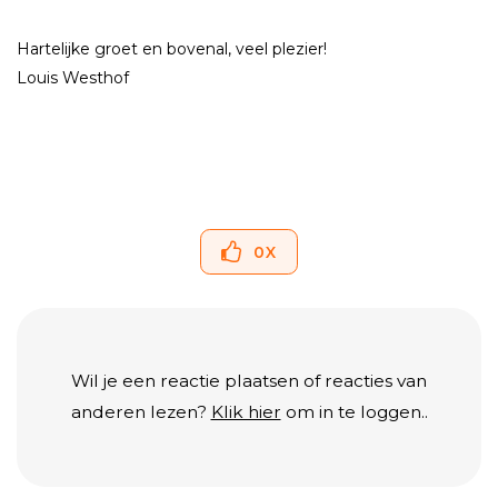
Hartelijke groet en bovenal, veel plezier!
Louis Westhof
0
X
Wil je een reactie plaatsen of reacties van
anderen lezen?
Klik hier
om in te loggen..