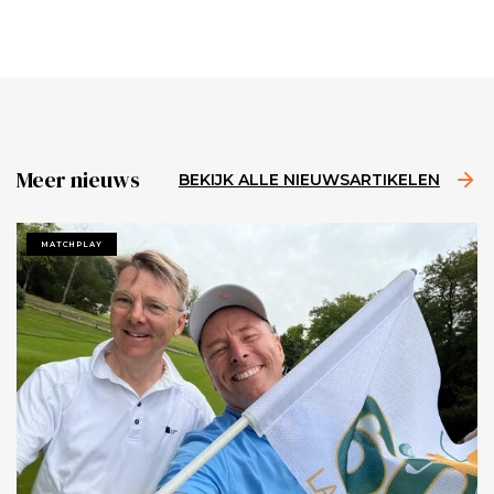
Meer nieuws
BEKIJK ALLE NIEUWSARTIKELEN
MATCHPLAY