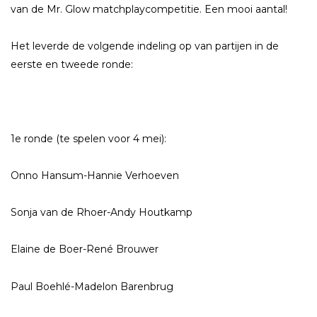
van de Mr. Glow matchplaycompetitie. Een mooi aantal!
Het leverde de volgende indeling op van partijen in de
eerste en tweede ronde:
1e ronde (te spelen voor 4 mei):
Onno Hansum-Hannie Verhoeven
Sonja van de Rhoer-Andy Houtkamp
Elaine de Boer-René Brouwer
Paul Boehlé-Madelon Barenbrug