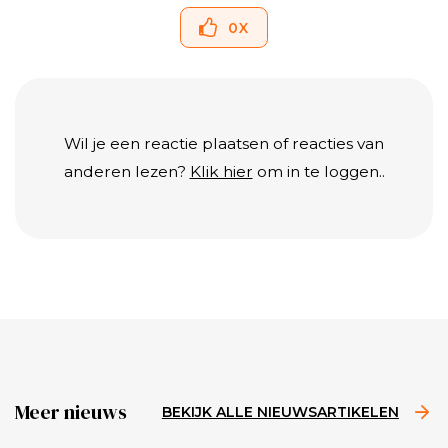
0
X
Wil je een reactie plaatsen of reacties van
anderen lezen?
Klik hier
om in te loggen..
Meer nieuws
BEKIJK ALLE NIEUWSARTIKELEN