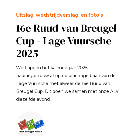
Uitslag, wedstrijdverslag, en foto’s
16e Ruud van Breugel
Cup - Lage Vuursche
2025
We trappen het kalenderjaar 2025
traditiegetrouw af op de prachtige baan van de
Lage Vuursche met alweer de 16e Ruud van
Breugel Cup. Dit doen we samen met onze ALV
diezelfde avond.