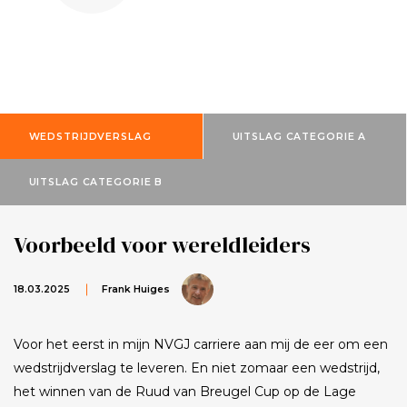
WEDSTRIJDVERSLAG
UITSLAG CATEGORIE A
UITSLAG CATEGORIE B
Voorbeeld voor wereldleiders
18.03.2025
Frank Huiges
Voor het eerst in mijn NVGJ carriere aan mij de eer om een
wedstrijdverslag te leveren. En niet zomaar een wedstrijd,
het winnen van de Ruud van Breugel Cup op de Lage