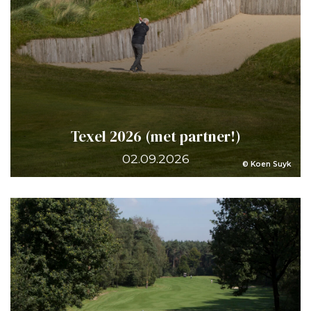
Texel 2026 (met partner!)
02.09.2026
© Koen Suyk