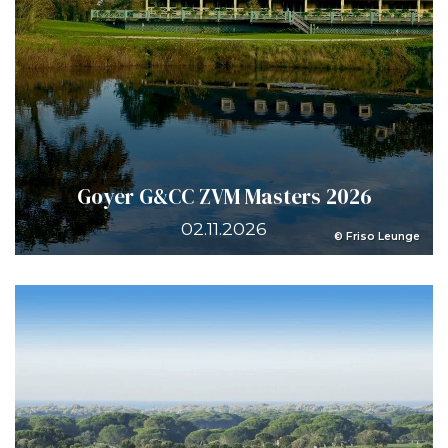
Goyer G&CC ZVM Masters 2026
02.11.2026
© Friso Leunge