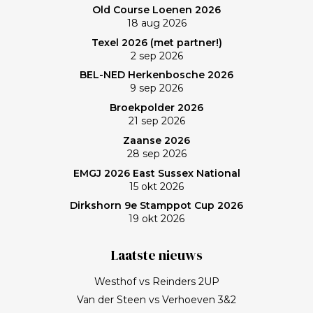
Old Course Loenen 2026
18 aug 2026
Texel 2026 (met partner!)
2 sep 2026
BEL-NED Herkenbosche 2026
9 sep 2026
Broekpolder 2026
21 sep 2026
Zaanse 2026
28 sep 2026
EMGJ 2026 East Sussex National
15 okt 2026
Dirkshorn 9e Stamppot Cup 2026
19 okt 2026
Laatste nieuws
Westhof vs Reinders 2UP
Van der Steen vs Verhoeven 3&2