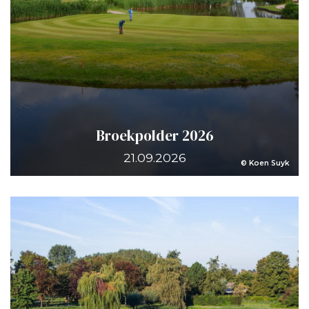
Broekpolder 2026
21.09.2026
© Koen Suyk