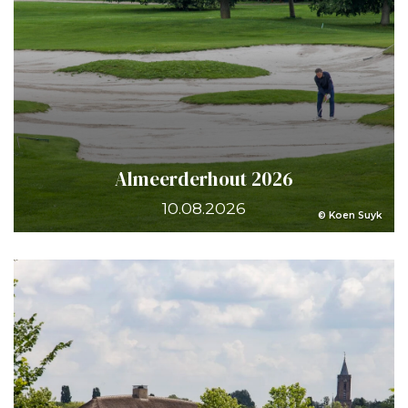
Almeerderhout 2026
10.08.2026
© Koen Suyk