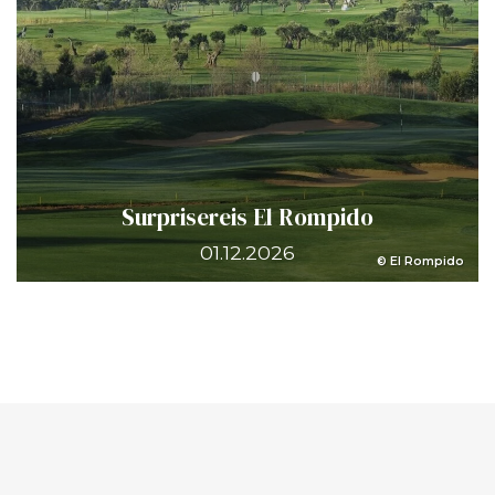
Surprisereis El Rompido
01.12.2026
© El Rompido