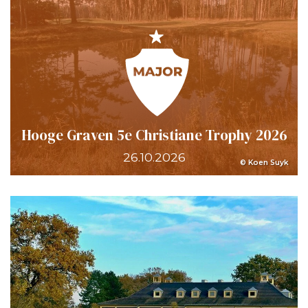
Hooge Graven 5e Christiane Trophy 2026
26.10.2026
© Koen Suyk