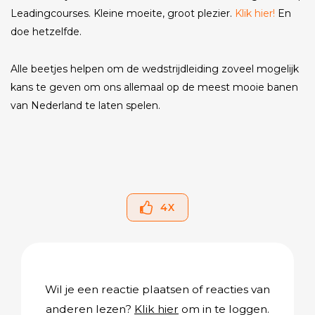
Leadingcourses. Kleine moeite, groot plezier.
Klik hier!
En
doe hetzelfde.
Alle beetjes helpen om de wedstrijdleiding zoveel mogelijk
kans te geven om ons allemaal op de meest mooie banen
van Nederland te laten spelen.
4
X
Wil je een reactie plaatsen of reacties van
anderen lezen?
Klik hier
om in te loggen.