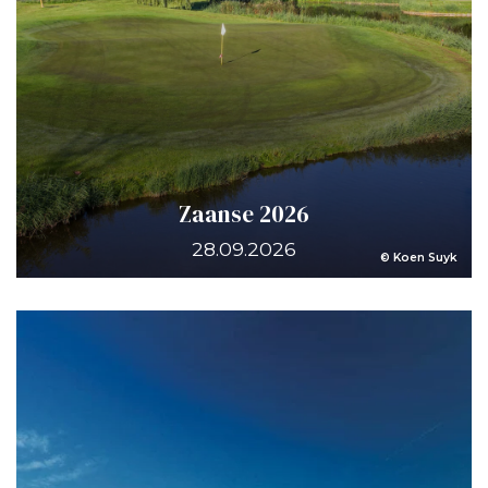
Zaanse 2026
28.09.2026
© Koen Suyk