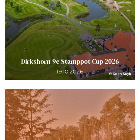
Dirkshorn 9e Stamppot Cup 2026
19.10.2026
© Koen Suyk