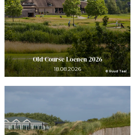
Old Course Loenen 2026
18.08.2026
© Ruud Taal