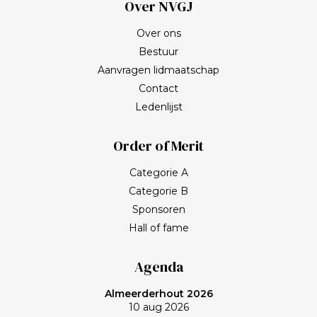
Over NVGJ
Over ons
Bestuur
Aanvragen lidmaatschap
Contact
Ledenlijst
Order of Merit
Categorie A
Categorie B
Sponsoren
Hall of fame
Agenda
Almeerderhout 2026
10 aug 2026