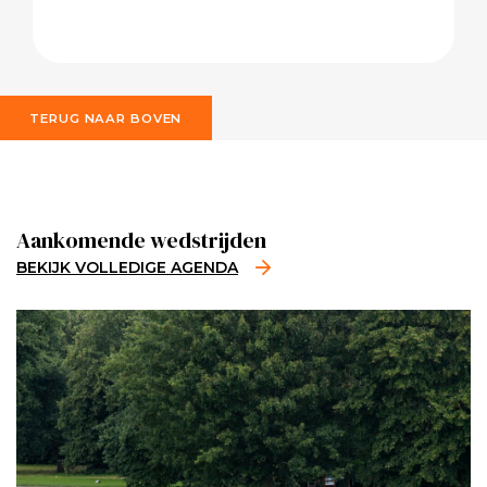
TERUG NAAR BOVEN
Aankomende wedstrijden
BEKIJK VOLLEDIGE AGENDA