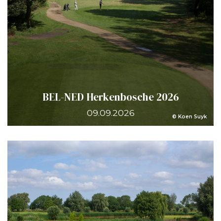
BEL-NED Herkenbosche 2026
09.09.2026
© Koen Suyk