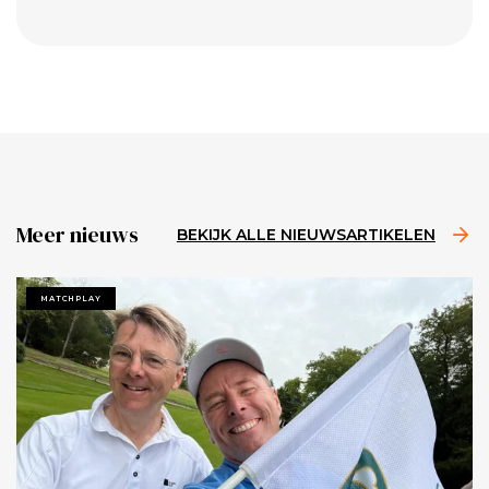
Meer nieuws
BEKIJK ALLE NIEUWSARTIKELEN
MATCHPLAY