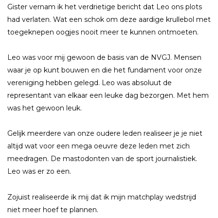
Gister vernam ik het verdrietige bericht dat Leo ons plots
had verlaten. Wat een schok om deze aardige krullebol met
toegeknepen oogjes nooit meer te kunnen ontmoeten.
Leo was voor mij gewoon de basis van de NVGJ. Mensen
waar je op kunt bouwen en die het fundament voor onze
vereniging hebben gelegd. Leo was absoluut de
representant van elkaar een leuke dag bezorgen. Met hem
was het gewoon leuk.
Gelijk meerdere van onze oudere leden realiseer je je niet
altijd wat voor een mega oeuvre deze leden met zich
meedragen. De mastodonten van de sport journalistiek.
Leo was er zo een.
Zojuist realiseerde ik mij dat ik mijn matchplay wedstrijd
niet meer hoef te plannen.