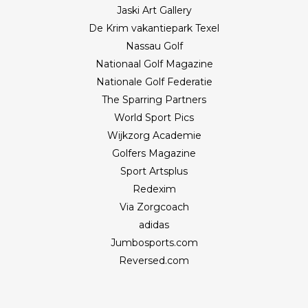
Jaski Art Gallery
De Krim vakantiepark Texel
Nassau Golf
Nationaal Golf Magazine
Nationale Golf Federatie
The Sparring Partners
World Sport Pics
Wijkzorg Academie
Golfers Magazine
Sport Artsplus
Redexim
Via Zorgcoach
adidas
Jumbosports.com
Reversed.com