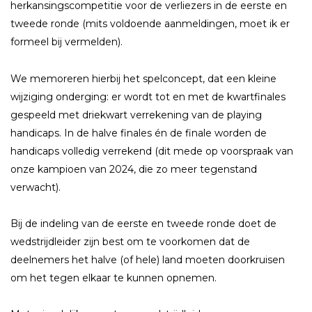
herkansingscompetitie voor de verliezers in de eerste en
tweede ronde (mits voldoende aanmeldingen, moet ik er
formeel bij vermelden).
We memoreren hierbij het spelconcept, dat een kleine
wijziging onderging: er wordt tot en met de kwartfinales
gespeeld met driekwart verrekening van de playing
handicaps. In de halve finales én de finale worden de
handicaps volledig verrekend (dit mede op voorspraak van
onze kampioen van 2024, die zo meer tegenstand
verwacht).
Bij de indeling van de eerste en tweede ronde doet de
wedstrijdleider zijn best om te voorkomen dat de
deelnemers het halve (of hele) land moeten doorkruisen
om het tegen elkaar te kunnen opnemen.