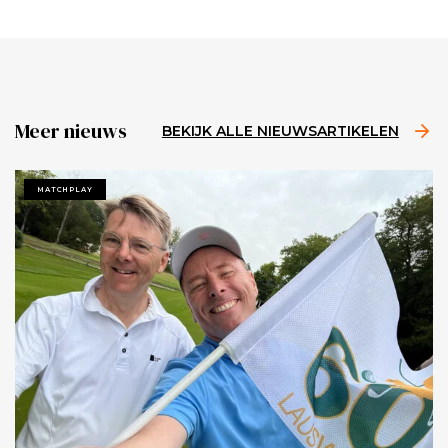
Meer nieuws
BEKIJK ALLE NIEUWSARTIKELEN
MATCHPLAY