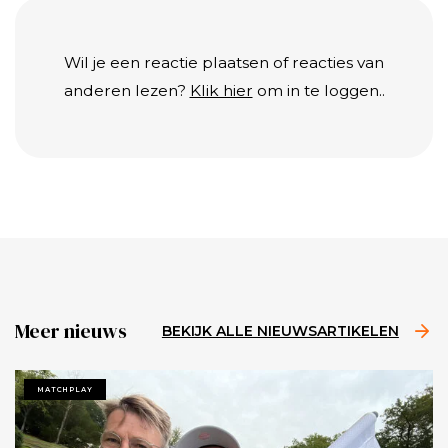
Wil je een reactie plaatsen of reacties van
anderen lezen?
Klik hier
om in te loggen..
Meer nieuws
BEKIJK ALLE NIEUWSARTIKELEN
MATCHPLAY