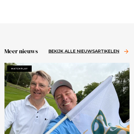
Meer nieuws
BEKIJK ALLE NIEUWSARTIKELEN
MATCHPLAY