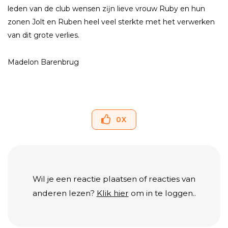
leden van de club wensen zĳn lieve vrouw Ruby en hun
zonen Jolt en Ruben heel veel sterkte met het verwerken
van dit grote verlies.
Madelon Barenbrug
0
X
Wil je een reactie plaatsen of reacties van
anderen lezen?
Klik hier
om in te loggen..