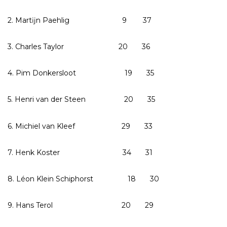
2. Martĳn Paehlig 9 37
3. Charles Taylor 20 36
4. Pim Donkersloot 19 35
5. Henri van der Steen 20 35
6. Michiel van Kleef 29 33
7. Henk Koster 34 31
8. Léon Klein Schiphorst 18 30
9. Hans Terol 20 29