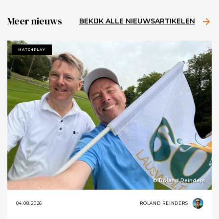
Meer nieuws
BEKIJK ALLE NIEUWSARTIKELEN
MATCHPLAY
© Roland Reinders
04.08.2026
ROLAND REINDERS