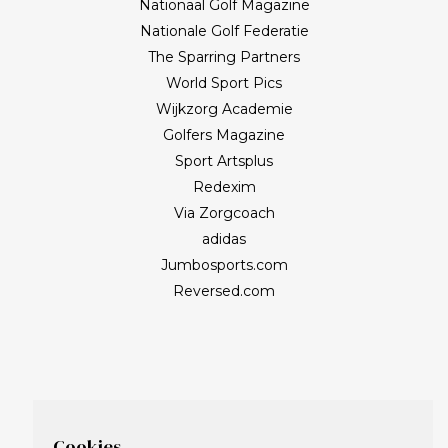
Nationaal Golf Magazine
Nationale Golf Federatie
The Sparring Partners
World Sport Pics
Wijkzorg Academie
Golfers Magazine
Sport Artsplus
Redexim
Via Zorgcoach
adidas
Jumbosports.com
Reversed.com
Cookies