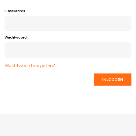
E-mailadres
Wachtwoord
Wachtwoord vergeten?
INLOGGEN