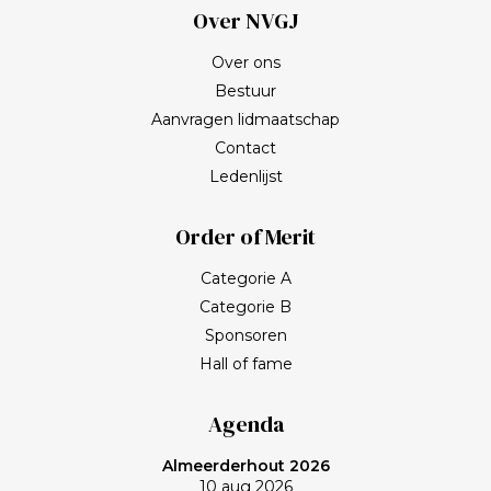
Over NVGJ
Over ons
Bestuur
Aanvragen lidmaatschap
Contact
Ledenlijst
Order of Merit
Categorie A
Categorie B
Sponsoren
Hall of fame
Agenda
Almeerderhout 2026
10 aug 2026