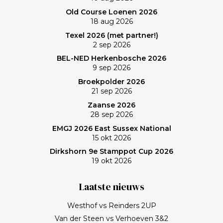
Old Course Loenen 2026
18 aug 2026
Texel 2026 (met partner!)
2 sep 2026
BEL-NED Herkenbosche 2026
9 sep 2026
Broekpolder 2026
21 sep 2026
Zaanse 2026
28 sep 2026
EMGJ 2026 East Sussex National
15 okt 2026
Dirkshorn 9e Stamppot Cup 2026
19 okt 2026
Laatste nieuws
Westhof vs Reinders 2UP
Van der Steen vs Verhoeven 3&2