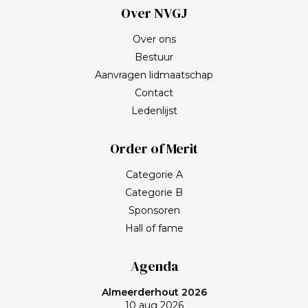
Over NVGJ
Over ons
Bestuur
Aanvragen lidmaatschap
Contact
Ledenlijst
Order of Merit
Categorie A
Categorie B
Sponsoren
Hall of fame
Agenda
Almeerderhout 2026
10 aug 2026