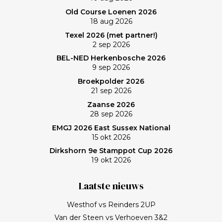
Old Course Loenen 2026
18 aug 2026
Texel 2026 (met partner!)
2 sep 2026
BEL-NED Herkenbosche 2026
9 sep 2026
Broekpolder 2026
21 sep 2026
Zaanse 2026
28 sep 2026
EMGJ 2026 East Sussex National
15 okt 2026
Dirkshorn 9e Stamppot Cup 2026
19 okt 2026
Laatste nieuws
Westhof vs Reinders 2UP
Van der Steen vs Verhoeven 3&2