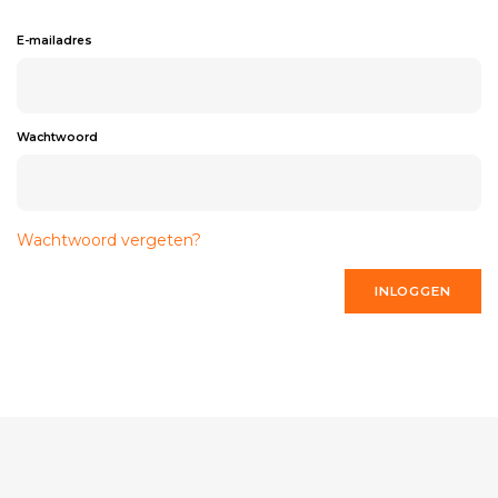
E-mailadres
Wachtwoord
Wachtwoord vergeten?
INLOGGEN