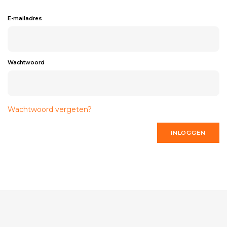
E-mailadres
Wachtwoord
Wachtwoord vergeten?
INLOGGEN