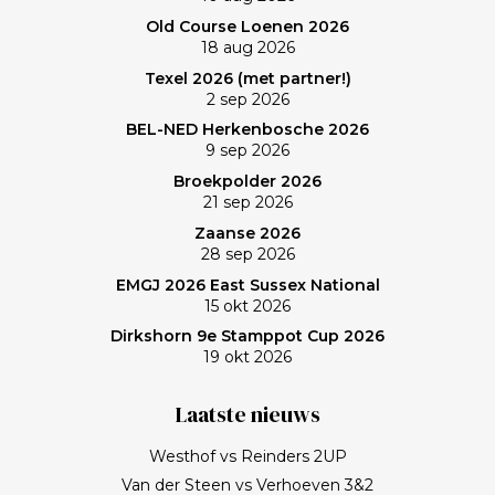
Old Course Loenen 2026
18 aug 2026
Texel 2026 (met partner!)
2 sep 2026
BEL-NED Herkenbosche 2026
9 sep 2026
Broekpolder 2026
21 sep 2026
Zaanse 2026
28 sep 2026
EMGJ 2026 East Sussex National
15 okt 2026
Dirkshorn 9e Stamppot Cup 2026
19 okt 2026
Laatste nieuws
Westhof vs Reinders 2UP
Van der Steen vs Verhoeven 3&2