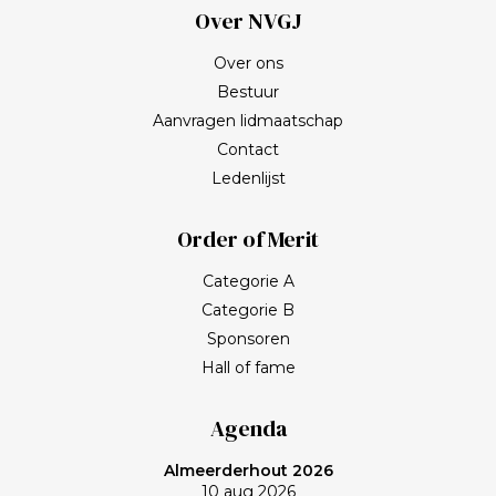
Over NVGJ
Over ons
Bestuur
Aanvragen lidmaatschap
Contact
Ledenlijst
Order of Merit
Categorie A
Categorie B
Sponsoren
Hall of fame
Agenda
Almeerderhout 2026
10 aug 2026