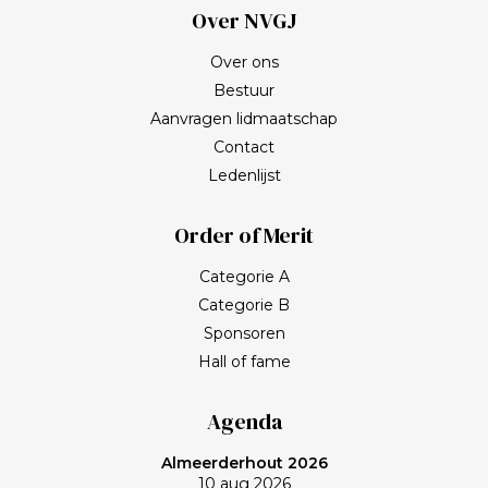
Over NVGJ
Over ons
Bestuur
Aanvragen lidmaatschap
Contact
Ledenlijst
Order of Merit
Categorie A
Categorie B
Sponsoren
Hall of fame
Agenda
Almeerderhout 2026
10 aug 2026