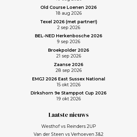
Old Course Loenen 2026
18 aug 2026
Texel 2026 (met partner!)
2 sep 2026
BEL-NED Herkenbosche 2026
9 sep 2026
Broekpolder 2026
21 sep 2026
Zaanse 2026
28 sep 2026
EMGJ 2026 East Sussex National
15 okt 2026
Dirkshorn 9e Stamppot Cup 2026
19 okt 2026
Laatste nieuws
Westhof vs Reinders 2UP
Van der Steen vs Verhoeven 3&2