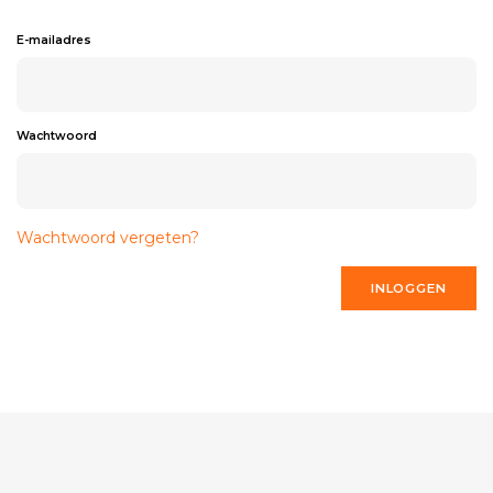
E-mailadres
Wachtwoord
Wachtwoord vergeten?
INLOGGEN