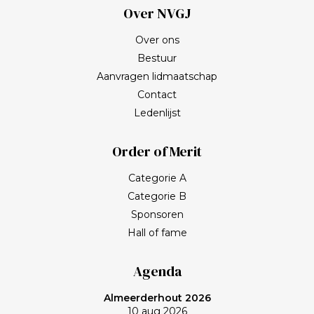
Over NVGJ
Over ons
Bestuur
Aanvragen lidmaatschap
Contact
Ledenlijst
Order of Merit
Categorie A
Categorie B
Sponsoren
Hall of fame
Agenda
Almeerderhout 2026
10 aug 2026