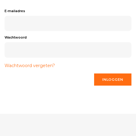
E-mailadres
Wachtwoord
Wachtwoord vergeten?
INLOGGEN