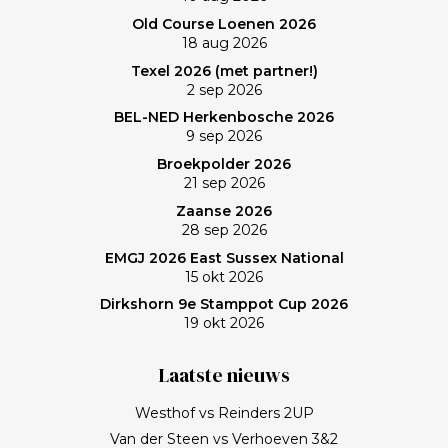
Old Course Loenen 2026
18 aug 2026
Texel 2026 (met partner!)
2 sep 2026
BEL-NED Herkenbosche 2026
9 sep 2026
Broekpolder 2026
21 sep 2026
Zaanse 2026
28 sep 2026
EMGJ 2026 East Sussex National
15 okt 2026
Dirkshorn 9e Stamppot Cup 2026
19 okt 2026
Laatste nieuws
Westhof vs Reinders 2UP
Van der Steen vs Verhoeven 3&2