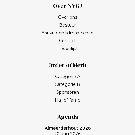
Over NVGJ
Over ons
Bestuur
Aanvragen lidmaatschap
Contact
Ledenlijst
Order of Merit
Categorie A
Categorie B
Sponsoren
Hall of fame
Agenda
Almeerderhout 2026
10 aug 2026