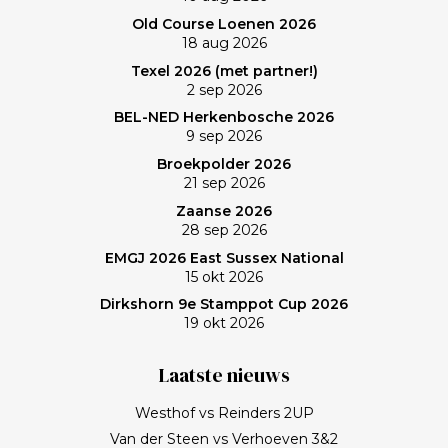
Old Course Loenen 2026
18 aug 2026
Texel 2026 (met partner!)
2 sep 2026
BEL-NED Herkenbosche 2026
9 sep 2026
Broekpolder 2026
21 sep 2026
Zaanse 2026
28 sep 2026
EMGJ 2026 East Sussex National
15 okt 2026
Dirkshorn 9e Stamppot Cup 2026
19 okt 2026
Laatste nieuws
Westhof vs Reinders 2UP
Van der Steen vs Verhoeven 3&2