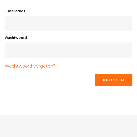
E-mailadres
Wachtwoord
Wachtwoord vergeten?
INLOGGEN