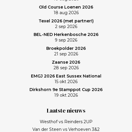
Old Course Loenen 2026
18 aug 2026
Texel 2026 (met partner!)
2 sep 2026
BEL-NED Herkenbosche 2026
9 sep 2026
Broekpolder 2026
21 sep 2026
Zaanse 2026
28 sep 2026
EMGJ 2026 East Sussex National
15 okt 2026
Dirkshorn 9e Stamppot Cup 2026
19 okt 2026
Laatste nieuws
Westhof vs Reinders 2UP
Van der Steen vs Verhoeven 3&2