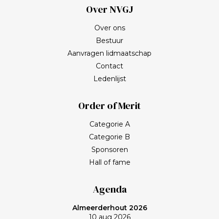
Over NVGJ
Over ons
Bestuur
Aanvragen lidmaatschap
Contact
Ledenlijst
Order of Merit
Categorie A
Categorie B
Sponsoren
Hall of fame
Agenda
Almeerderhout 2026
10 aug 2026