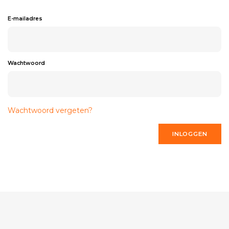
E-mailadres
Wachtwoord
Wachtwoord vergeten?
INLOGGEN