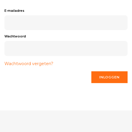
E-mailadres
Wachtwoord
Wachtwoord vergeten?
INLOGGEN