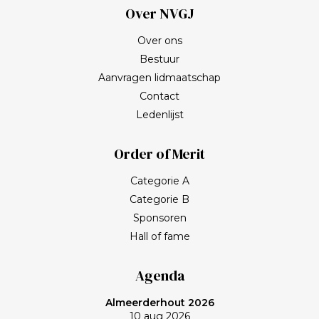
Over NVGJ
Over ons
Bestuur
Aanvragen lidmaatschap
Contact
Ledenlijst
Order of Merit
Categorie A
Categorie B
Sponsoren
Hall of fame
Agenda
Almeerderhout 2026
10 aug 2026