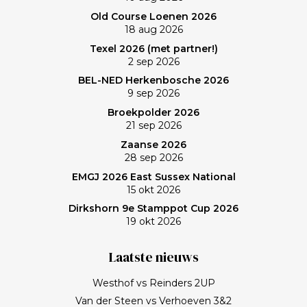
Old Course Loenen 2026
18 aug 2026
Texel 2026 (met partner!)
2 sep 2026
BEL-NED Herkenbosche 2026
9 sep 2026
Broekpolder 2026
21 sep 2026
Zaanse 2026
28 sep 2026
EMGJ 2026 East Sussex National
15 okt 2026
Dirkshorn 9e Stamppot Cup 2026
19 okt 2026
Laatste nieuws
Westhof vs Reinders 2UP
Van der Steen vs Verhoeven 3&2