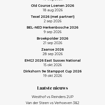
Old Course Loenen 2026
18 aug 2026
Texel 2026 (met partner!)
2 sep 2026
BEL-NED Herkenbosche 2026
9 sep 2026
Broekpolder 2026
21 sep 2026
Zaanse 2026
28 sep 2026
EMGJ 2026 East Sussex National
15 okt 2026
Dirkshorn 9e Stamppot Cup 2026
19 okt 2026
Laatste nieuws
Westhof vs Reinders 2UP
Van der Steen vs Verhoeven 3&2