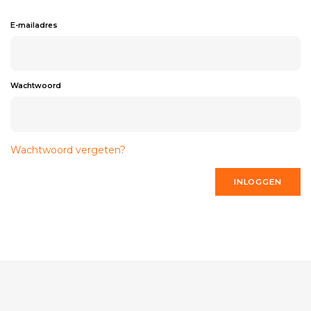
E-mailadres
Wachtwoord
Wachtwoord vergeten?
INLOGGEN