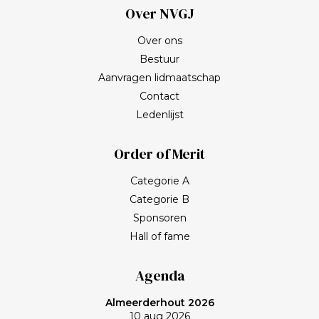
Over NVGJ
Over ons
Bestuur
Aanvragen lidmaatschap
Contact
Ledenlijst
Order of Merit
Categorie A
Categorie B
Sponsoren
Hall of fame
Agenda
Almeerderhout 2026
10 aug 2026