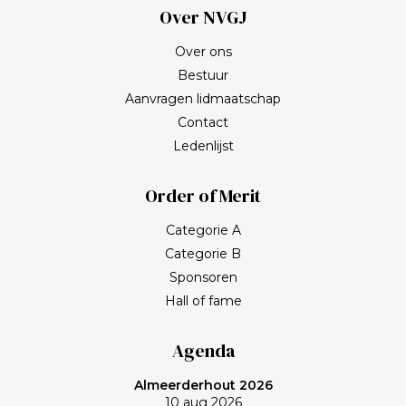
Over NVGJ
Over ons
Bestuur
Aanvragen lidmaatschap
Contact
Ledenlijst
Order of Merit
Categorie A
Categorie B
Sponsoren
Hall of fame
Agenda
Almeerderhout 2026
10 aug 2026