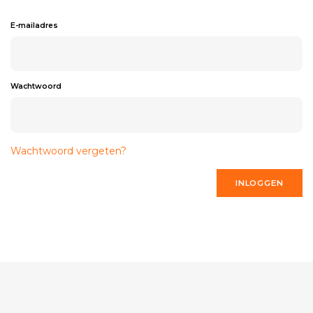
E-mailadres
Wachtwoord
Wachtwoord vergeten?
INLOGGEN