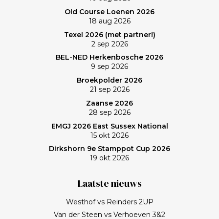
Old Course Loenen 2026
18 aug 2026
Texel 2026 (met partner!)
2 sep 2026
BEL-NED Herkenbosche 2026
9 sep 2026
Broekpolder 2026
21 sep 2026
Zaanse 2026
28 sep 2026
EMGJ 2026 East Sussex National
15 okt 2026
Dirkshorn 9e Stamppot Cup 2026
19 okt 2026
Laatste nieuws
Westhof vs Reinders 2UP
Van der Steen vs Verhoeven 3&2