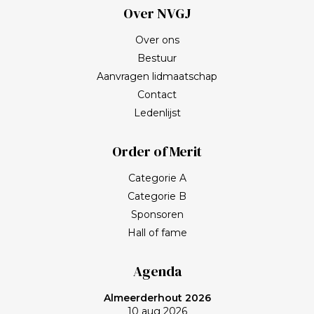
Over NVGJ
Over ons
Bestuur
Aanvragen lidmaatschap
Contact
Ledenlijst
Order of Merit
Categorie A
Categorie B
Sponsoren
Hall of fame
Agenda
Almeerderhout 2026
10 aug 2026