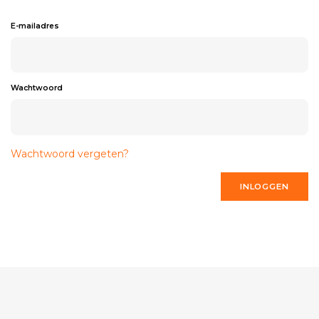
E-mailadres
Wachtwoord
Wachtwoord vergeten?
INLOGGEN