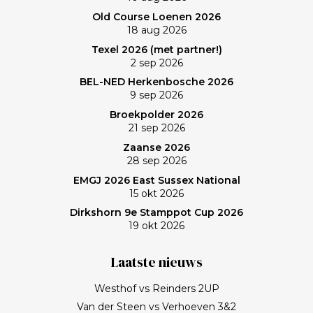
Old Course Loenen 2026
18 aug 2026
Texel 2026 (met partner!)
2 sep 2026
BEL-NED Herkenbosche 2026
9 sep 2026
Broekpolder 2026
21 sep 2026
Zaanse 2026
28 sep 2026
EMGJ 2026 East Sussex National
15 okt 2026
Dirkshorn 9e Stamppot Cup 2026
19 okt 2026
Laatste nieuws
Westhof vs Reinders 2UP
Van der Steen vs Verhoeven 3&2