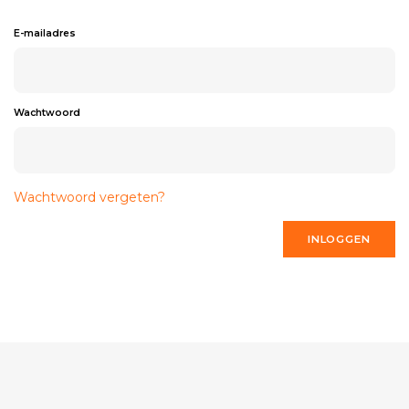
E-mailadres
Wachtwoord
Wachtwoord vergeten?
INLOGGEN