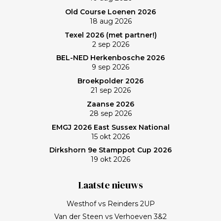
Old Course Loenen 2026
18 aug 2026
Texel 2026 (met partner!)
2 sep 2026
BEL-NED Herkenbosche 2026
9 sep 2026
Broekpolder 2026
21 sep 2026
Zaanse 2026
28 sep 2026
EMGJ 2026 East Sussex National
15 okt 2026
Dirkshorn 9e Stamppot Cup 2026
19 okt 2026
Laatste nieuws
Westhof vs Reinders 2UP
Van der Steen vs Verhoeven 3&2