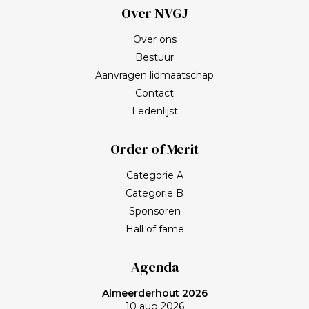
Over NVGJ
Over ons
Bestuur
Aanvragen lidmaatschap
Contact
Ledenlijst
Order of Merit
Categorie A
Categorie B
Sponsoren
Hall of fame
Agenda
Almeerderhout 2026
10 aug 2026