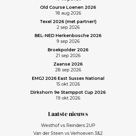
Old Course Loenen 2026
18 aug 2026
Texel 2026 (met partner!)
2 sep 2026
BEL-NED Herkenbosche 2026
9 sep 2026
Broekpolder 2026
21 sep 2026
Zaanse 2026
28 sep 2026
EMGJ 2026 East Sussex National
15 okt 2026
Dirkshorn 9e Stamppot Cup 2026
19 okt 2026
Laatste nieuws
Westhof vs Reinders 2UP
Van der Steen vs Verhoeven 3&2