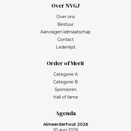
Over NVGJ
Over ons
Bestuur
Aanvragen lidmaatschap
Contact
Ledenlijst
Order of Merit
Categorie A
Categorie B
Sponsoren
Hall of fame
Agenda
Almeerderhout 2026
10 aug 2026