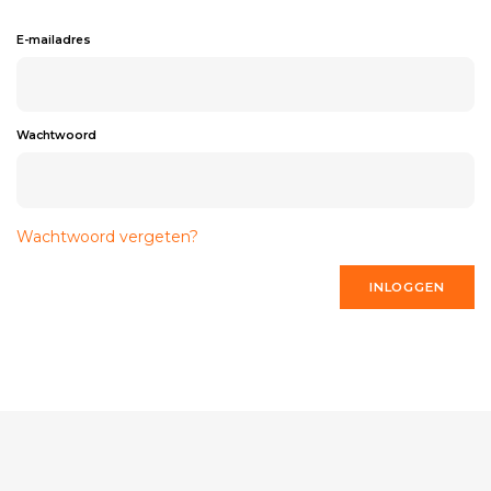
E-mailadres
Wachtwoord
Wachtwoord vergeten?
INLOGGEN