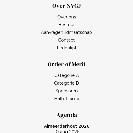
Over NVGJ
Over ons
Bestuur
Aanvragen lidmaatschap
Contact
Ledenlijst
Order of Merit
Categorie A
Categorie B
Sponsoren
Hall of fame
Agenda
Almeerderhout 2026
10 aug 2026