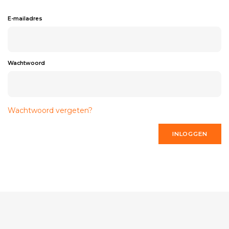
E-mailadres
Wachtwoord
Wachtwoord vergeten?
INLOGGEN