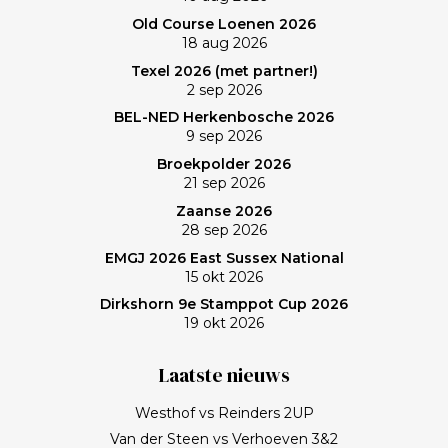
Old Course Loenen 2026
18 aug 2026
Texel 2026 (met partner!)
2 sep 2026
BEL-NED Herkenbosche 2026
9 sep 2026
Broekpolder 2026
21 sep 2026
Zaanse 2026
28 sep 2026
EMGJ 2026 East Sussex National
15 okt 2026
Dirkshorn 9e Stamppot Cup 2026
19 okt 2026
Laatste nieuws
Westhof vs Reinders 2UP
Van der Steen vs Verhoeven 3&2