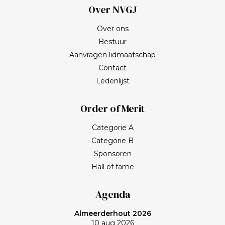
Over NVGJ
Over ons
Bestuur
Aanvragen lidmaatschap
Contact
Ledenlijst
Order of Merit
Categorie A
Categorie B
Sponsoren
Hall of fame
Agenda
Almeerderhout 2026
10 aug 2026