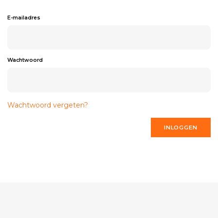
E-mailadres
Wachtwoord
Wachtwoord vergeten?
INLOGGEN