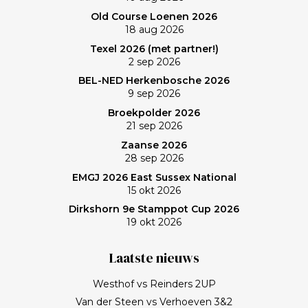
Old Course Loenen 2026
18 aug 2026
Texel 2026 (met partner!)
2 sep 2026
BEL-NED Herkenbosche 2026
9 sep 2026
Broekpolder 2026
21 sep 2026
Zaanse 2026
28 sep 2026
EMGJ 2026 East Sussex National
15 okt 2026
Dirkshorn 9e Stamppot Cup 2026
19 okt 2026
Laatste nieuws
Westhof vs Reinders 2UP
Van der Steen vs Verhoeven 3&2