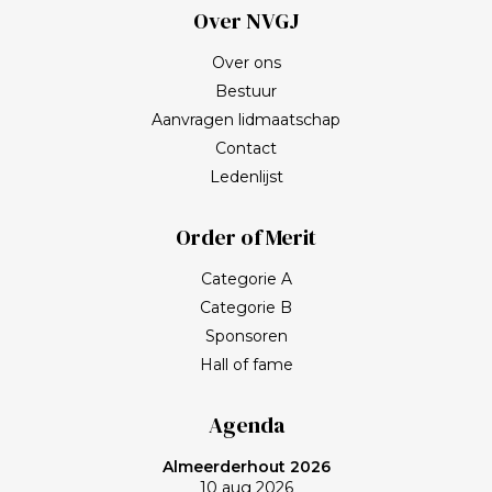
Over NVGJ
Over ons
Bestuur
Aanvragen lidmaatschap
Contact
Ledenlijst
Order of Merit
Categorie A
Categorie B
Sponsoren
Hall of fame
Agenda
Almeerderhout 2026
10 aug 2026