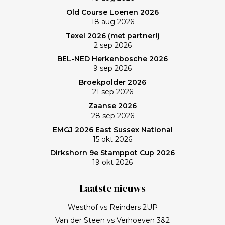
Old Course Loenen 2026
18 aug 2026
Texel 2026 (met partner!)
2 sep 2026
BEL-NED Herkenbosche 2026
9 sep 2026
Broekpolder 2026
21 sep 2026
Zaanse 2026
28 sep 2026
EMGJ 2026 East Sussex National
15 okt 2026
Dirkshorn 9e Stamppot Cup 2026
19 okt 2026
Laatste nieuws
Westhof vs Reinders 2UP
Van der Steen vs Verhoeven 3&2