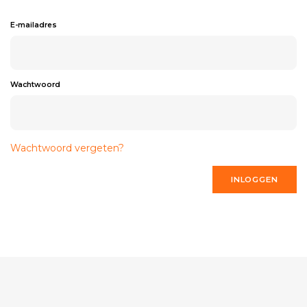
E-mailadres
Wachtwoord
Wachtwoord vergeten?
INLOGGEN