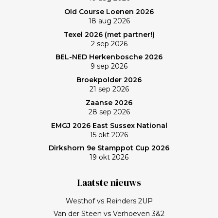
Old Course Loenen 2026
18 aug 2026
Texel 2026 (met partner!)
2 sep 2026
BEL-NED Herkenbosche 2026
9 sep 2026
Broekpolder 2026
21 sep 2026
Zaanse 2026
28 sep 2026
EMGJ 2026 East Sussex National
15 okt 2026
Dirkshorn 9e Stamppot Cup 2026
19 okt 2026
Laatste nieuws
Westhof vs Reinders 2UP
Van der Steen vs Verhoeven 3&2