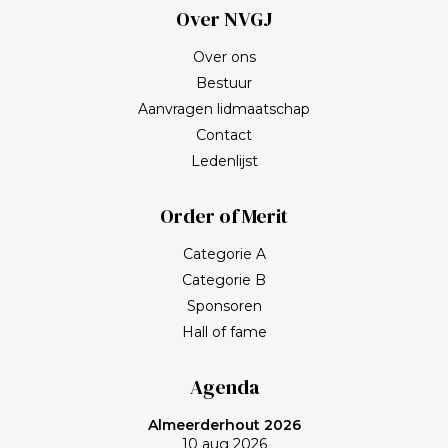
Over NVGJ
Over ons
Bestuur
Aanvragen lidmaatschap
Contact
Ledenlijst
Order of Merit
Categorie A
Categorie B
Sponsoren
Hall of fame
Agenda
Almeerderhout 2026
10 aug 2026