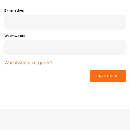
E-mailadres
Wachtwoord
Wachtwoord vergeten?
INLOGGEN