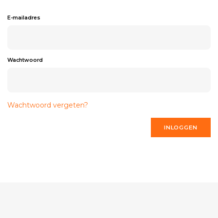
E-mailadres
Wachtwoord
Wachtwoord vergeten?
INLOGGEN