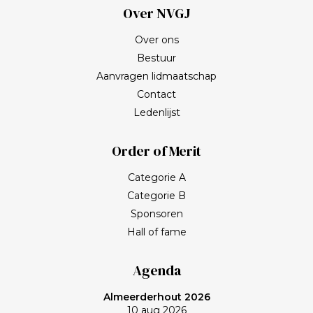
Over NVGJ
Over ons
Bestuur
Aanvragen lidmaatschap
Contact
Ledenlijst
Order of Merit
Categorie A
Categorie B
Sponsoren
Hall of fame
Agenda
Almeerderhout 2026
10 aug 2026