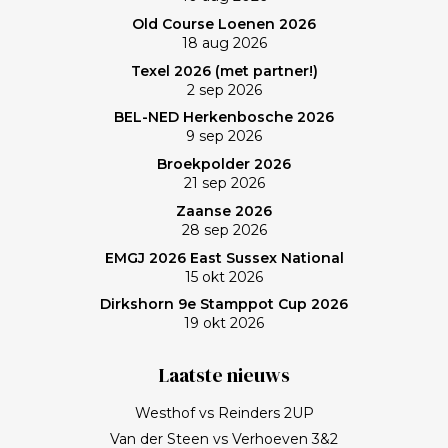
Old Course Loenen 2026
18 aug 2026
Texel 2026 (met partner!)
2 sep 2026
BEL-NED Herkenbosche 2026
9 sep 2026
Broekpolder 2026
21 sep 2026
Zaanse 2026
28 sep 2026
EMGJ 2026 East Sussex National
15 okt 2026
Dirkshorn 9e Stamppot Cup 2026
19 okt 2026
Laatste nieuws
Westhof vs Reinders 2UP
Van der Steen vs Verhoeven 3&2