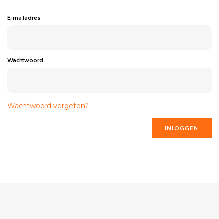
E-mailadres
Wachtwoord
Wachtwoord vergeten?
INLOGGEN