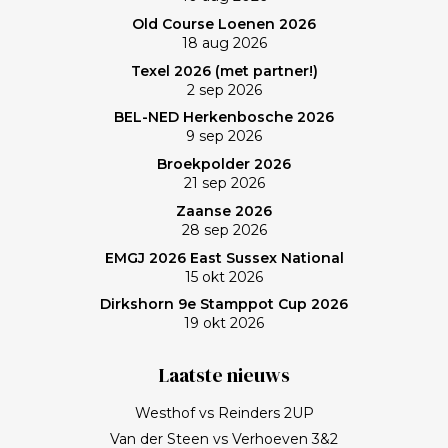
Old Course Loenen 2026
18 aug 2026
Texel 2026 (met partner!)
2 sep 2026
BEL-NED Herkenbosche 2026
9 sep 2026
Broekpolder 2026
21 sep 2026
Zaanse 2026
28 sep 2026
EMGJ 2026 East Sussex National
15 okt 2026
Dirkshorn 9e Stamppot Cup 2026
19 okt 2026
Laatste nieuws
Westhof vs Reinders 2UP
Van der Steen vs Verhoeven 3&2