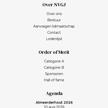
Over NVGJ
Over ons
Bestuur
Aanvragen lidmaatschap
Contact
Ledenlijst
Order of Merit
Categorie A
Categorie B
Sponsoren
Hall of fame
Agenda
Almeerderhout 2026
10 aug 2026